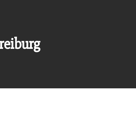
reiburg