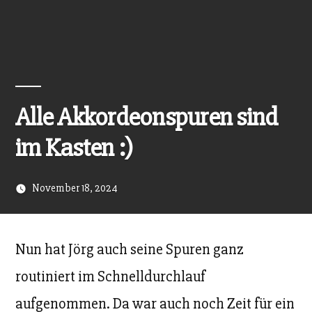
Alle Akkordeonspuren sind
im Kasten :)
November 18, 2024
Nun hat Jörg auch seine Spuren ganz
routiniert im Schnelldurchlauf
aufgenommen. Da war auch noch Zeit für ein