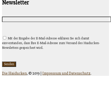
Newsletter
Mit der Eingabe der E-Mail-Adresse erklären Sie sich damit
einverstanden, dass Ihre E-Mail-Adresse zum Versand des Haiducken-
Newsletters gespeichert wird.
Die Haiducken
,
© 2019 |
Impressum und Datenschutz
.