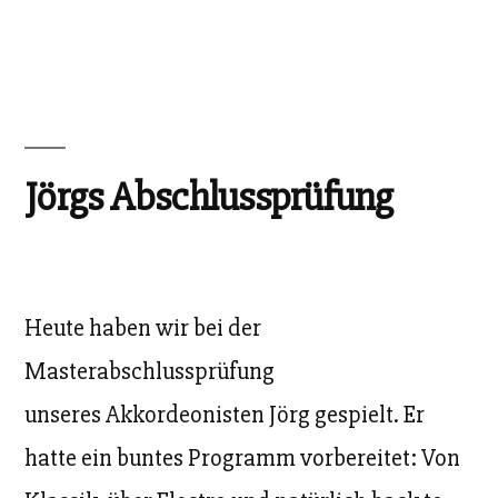
unter
Jörgs Abschlussprüfung
Heute haben wir bei der
Masterabschlussprüfung
unseres Akkordeonisten Jörg gespielt. Er
hatte ein buntes Programm vorbereitet: Von