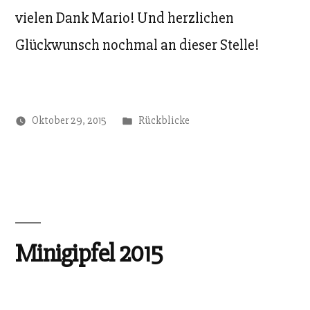
vielen Dank Mario! Und herzlichen
Glückwunsch nochmal an dieser Stelle!
Veröffentlicht
Oktober 29, 2015
Rückblicke
unter
Minigipfel 2015