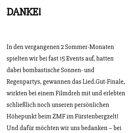
DANKE!
In den vergangenen 2 Sommer-Monaten
spielten wir bei fast 15 Events auf, hatten
dabei bombastische Sonnen- und
Regenpartys, gewannen das Lied.Gut-Finale,
wirkten bei einem Filmdreh mit und erlebten
schließlich noch unseren persönlichen
Höhepunkt beim ZMF im Fürstenbergzelt!
Und dafür möchten wir uns bedanken – bei