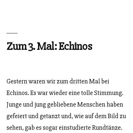
Zum 3. Mal: Echinos
Gestern waren wir zum dritten Mal bei
Echinos. Es war wieder eine tolle Stimmung.
Junge und jung gebliebene Menschen haben
gefeiert und getanzt und, wie auf dem Bild zu
sehen, gab es sogar einstudierte Rundtänze.