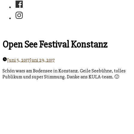
Facebook
Instagram
Open See Festival Konstanz
Juni 5, 2017
Juni 29, 2017
Schön wars am Bodensee in Konstanz. Geile Seebühne, tolles
Publikum und super Stimmung. Danke ans KULA-team. 🙂