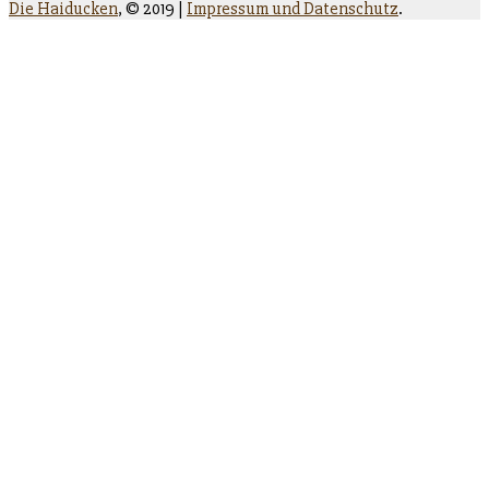
Die Haiducken
,
© 2019 |
Impressum und Datenschutz
.