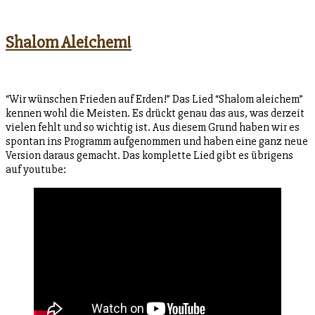
Shalom Aleichem!
“Wir wünschen Frieden auf Erden!” Das Lied “Shalom aleichem”
kennen wohl die Meisten. Es drückt genau das aus, was derzeit
vielen fehlt und so wichtig ist. Aus diesem Grund haben wir es
spontan ins Programm aufgenommen und haben eine ganz neue
Version daraus gemacht. Das komplette Lied gibt es übrigens
auf youtube: